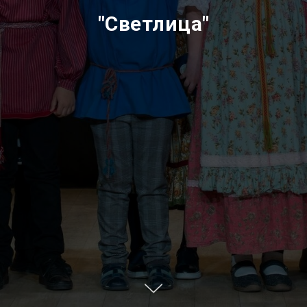
"Светлица"