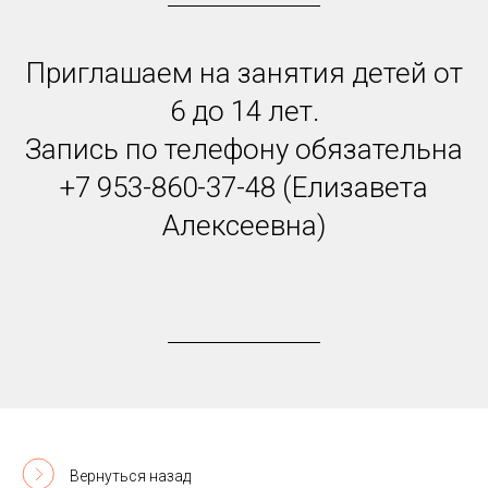
Приглашаем на занятия детей от
6 до 14 лет.
Запись по телефону обязательна
+7 953-860-37-48 (Елизавета
Алексеевна)
Вернуться назад