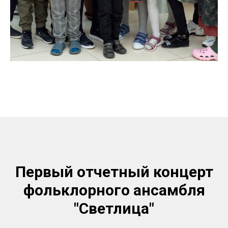
Первый отчетный концерт
фольклорного ансамбля
"Светлица"