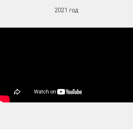
2021 год