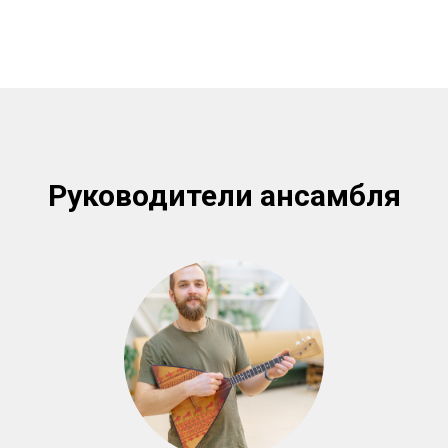
Руководители ансамбля