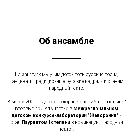
Об ансамбле
На занятиях мы учим детей петь русские песни,
танцевать традиционные русские кадрили и ставим
народный театр.
В марте 2021 года фольклорный ансамбль "Светлица"
впервые принял участие в
Межрегиональном
детском конкурсе-лаборатории "Жаворонки"
и
стал
Лауреатом I степени
в номинации "Народный
театр".