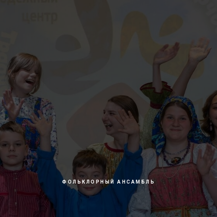
ФОЛЬКЛОРНЫЙ АНСАМБЛЬ