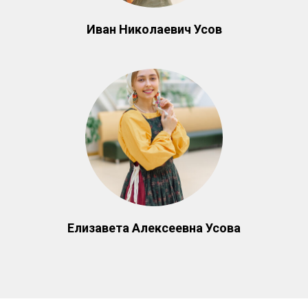
Иван Николаевич Усов
Елизавета Алексеевна Усова